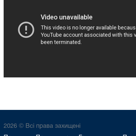
2026 © Всі права захищені