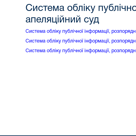
Система обліку публічн
апеляційний суд
Система обліку публічної інформації, розпоряд
Система обліку публічної інформації, розпоряд
Система обліку публічної інформації, розпорядн