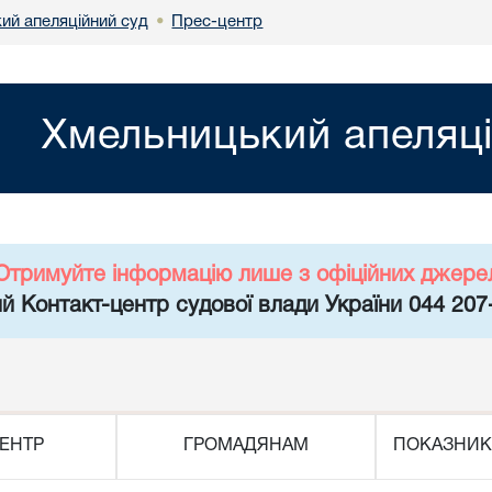
ий апеляційний суд
Прес-центр
•
Хмельницький апеляці
Отримуйте інформацію лише з офіційних джере
й Контакт-центр судової влади України 044 207
ЕНТР
ГРОМАДЯНАМ
ПОКАЗНИК